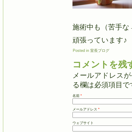
施術中も（苦手な
頑張っています♪
Posted in
室長ブログ
コメントを残
メールアドレスが
る欄は必須項目で
名前
*
メールアドレス
*
ウェブサイト