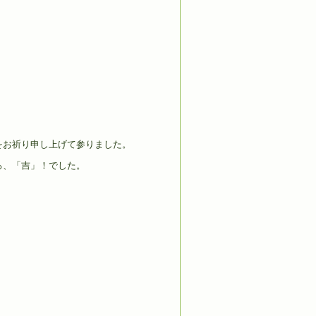
をお祈り申し上げて参りました。
ろ、「吉」！でした。