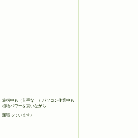
施術中も（苦手な→）パソコン作業中も
植物パワーを貰いながら
頑張っています♪