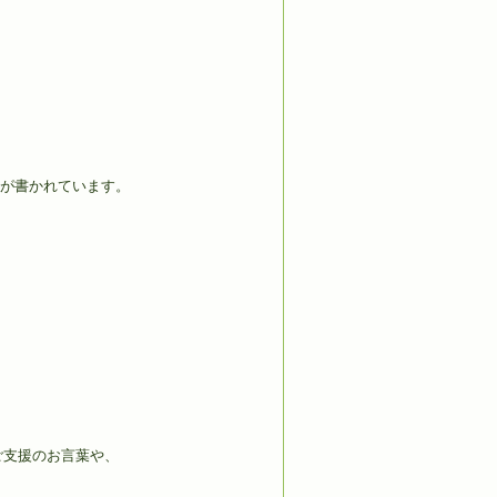
が書かれています。
ご支援のお言葉や、
。