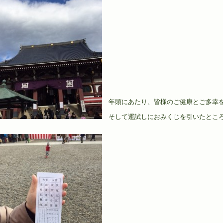
年頭にあたり、皆様のご健康とご多幸
そして運試しにおみくじを引いたとこ